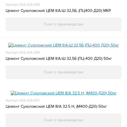
Артикул 032-026-008
Цемент Сухоложский ЦЕМ II/А-Ш 32,5Б, (ПЦ400-Д20) МКР
Снят с производства
Артикул 032-026-009
Цемент Сухоложский ЦЕМ II/А-Ш 32,5Б (ПЦ-400 Д20) 50кг
Снят с производства
Артикул 032-026-007
Цемент Сухоложский ЦЕМ III/А 32.5 Н, (М400-Д20) 50кг
Снят с производства