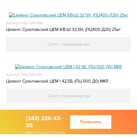
Артикул 032-026-006
Цемент Сухоложский ЦЕМ II/В-Ш 32,5Н, (ПЦ400-Д20) 25кг
Снят с производства
Артикул 032-026-010
Цемент Сухоложский ЦЕМ I 42,5Б, (ПЦ-500 Д0) МКР
Снят с производства
(343) 226-43-
Позвонить
30
КРУГЛОСУТОЧНО