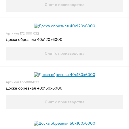
Снят с производства
Артикул 172-000-032
Доска обрезная 40x120x6000
Снят с производства
Артикул 172-000-033
Доска обрезная 40x150x6000
Снят с производства