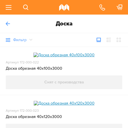
Доска
Фильтр
Артикул 172-000-022
Доска обрезная 40x100x3000
Снят с производства
Артикул 172-000-023
Доска обрезная 40x120x3000