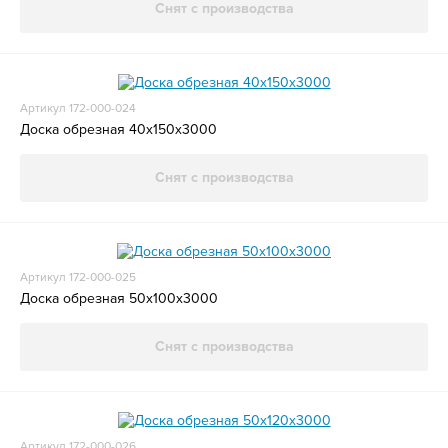
Снят с производства
Артикул 172-000-024
Доска обрезная 40x150x3000
Снят с производства
Артикул 172-000-025
Доска обрезная 50x100x3000
Снят с производства
Артикул 172-000-026