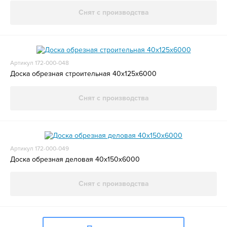
Снят с производства
Артикул 172-000-048
Доска обрезная строительная 40x125x6000
Снят с производства
Артикул 172-000-049
Доска обрезная деловая 40x150x6000
Снят с производства