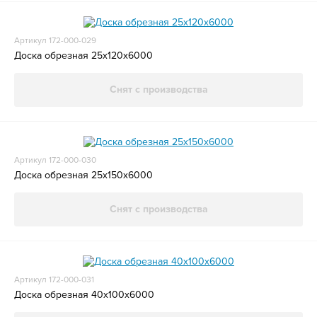
Артикул 172-000-029
Доска обрезная 25x120x6000
Снят с производства
Артикул 172-000-030
Доска обрезная 25x150x6000
Снят с производства
Артикул 172-000-031
Доска обрезная 40x100x6000