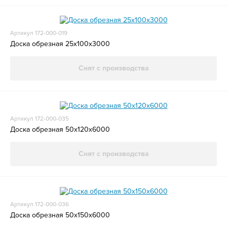
Артикул 172-000-019
Доска обрезная 25x100x3000
Снят с производства
Артикул 172-000-035
Доска обрезная 50x120x6000
Снят с производства
Артикул 172-000-036
Доска обрезная 50x150x6000