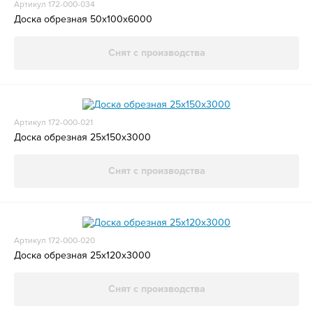
Артикул 172-000-034
Доска обрезная 50x100x6000
Снят с производства
Артикул 172-000-021
Доска обрезная 25x150x3000
Снят с производства
Артикул 172-000-020
Доска обрезная 25x120x3000
Снят с производства