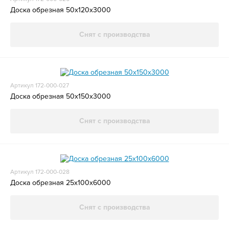
Доска обрезная 50x120x3000
Снят с производства
Артикул 172-000-027
Доска обрезная 50x150x3000
Снят с производства
Артикул 172-000-028
Доска обрезная 25x100x6000
Снят с производства