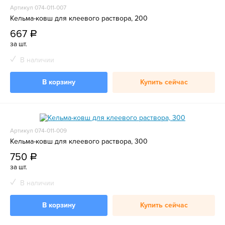
Артикул 074-011-007
Кельма-ковш для клеевого раствора, 200
667
a
за шт.
В наличии
В корзину
Купить сейчас
Артикул 074-011-009
Кельма-ковш для клеевого раствора, 300
750
a
за шт.
В наличии
В корзину
Купить сейчас