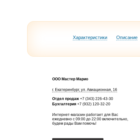
Характеристики
Описание
ООО Мастер Марио
г.
Екатеринбург
,
ул. Авиационная, 16
Отдел продаж
+7 (343) 226-43-30
Бухгалтерия
+7 (932) 120-32-20
Интернет-магазин работает для Вас
ежедневно с 09:00 до 22:00 включительно,
будем рады Вам помочь!