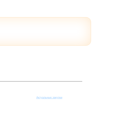
Поставщикам
Актуальные закупки