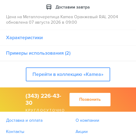
Доставим завтра
Цена на Металлочерепица Kamea Оранжевый RAL 2004
обновлена 07 августа 2026 в 09:00
Характеристики
Примеры использования (2)
Перейти в коллекцию «Kamea»
(343) 226-43-
Позвонить
30
КРУГЛОСУТОЧНО
Доставка и оплата
О компании
Контакты
Акции