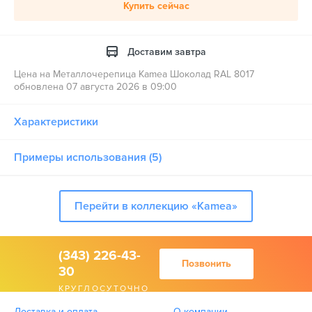
Купить сейчас
Доставим завтра
Цена на Металлочерепица Kamea Шоколад RAL 8017
обновлена 07 августа 2026 в 09:00
Характеристики
Примеры использования (5)
Перейти в коллекцию «Kamea»
(343) 226-43-
Позвонить
30
КРУГЛОСУТОЧНО
Доставка и оплата
О компании