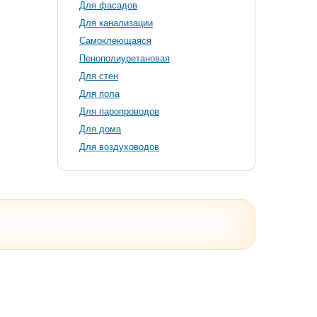
Для фасадов
Для канализации
Самоклеющаяся
Пенополиуретановая
Для стен
Для пола
Для паропроводов
Для дома
Для воздуховодов