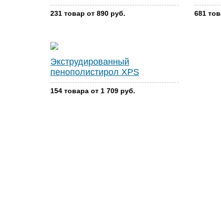
231 товар от 890 руб.
681 тов
Экструдированный
пенополистирол XPS
154 товара от 1 709 руб.