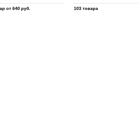
ар от 640 руб.
103 товара