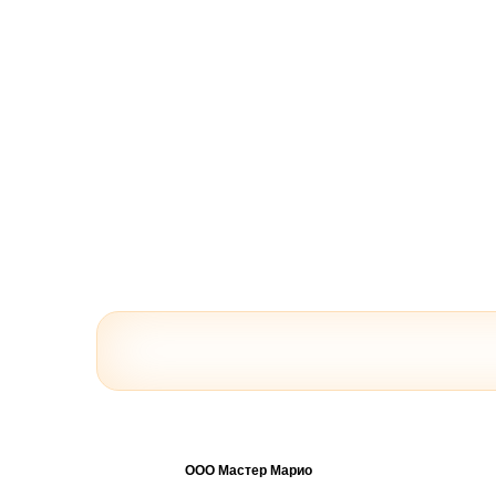
ООО Мастер Марио