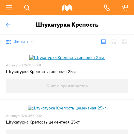
Штукатурка Крепость
Фильтр
Артикул 026-355-001
Штукатурка Крепость гипсовая 25кг
Снят с производства
Артикул 026-355-002
Штукатурка Крепость цементная 25кг