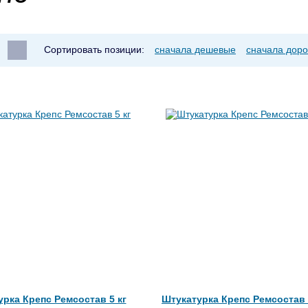
Сортировать позиции:
сначала дешевые
сначала доро
рка Крепс Ремсостав 5 кг
Штукатурка Крепс Ремсостав 