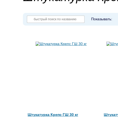
Показывать:
Штукатурка Крепс ГШ 30 кг
Штукату