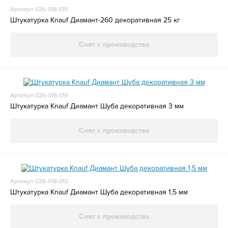
Артикул 026-018-015
Штукатурка Knauf Диамант-260 декоративная 25 кг
Снят с производства
Артикул 026-018-014
Штукатурка Knauf Диамант Шуба декоративная 3 мм
Снят с производства
Артикул 026-018-013
Штукатурка Knauf Диамант Шуба декоративная 1,5 мм
Снят с производства