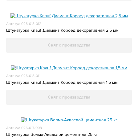
Артикул 026-018-012
Штукатурка Knauf Диамант Короед декоративная 2,5 мм
Снят с производства
Артикул 026-018-011
Штукатурка Knauf Диамант Короед декоративная 1,5 мм
Снят с производства
Артикул 026-017-008
Штукатурка Волма-Акваслой цементная 25 кг