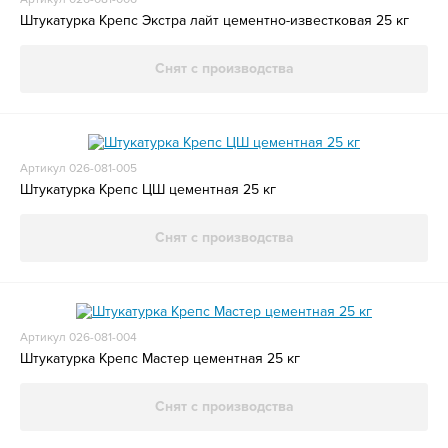
Штукатурка Крепс Экстра лайт цементно-известковая 25 кг
Снят с производства
Артикул 026-081-005
Штукатурка Крепс ЦШ цементная 25 кг
Снят с производства
Артикул 026-081-004
Штукатурка Крепс Мастер цементная 25 кг
Снят с производства